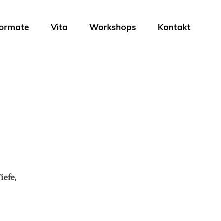
ormate
Vita
Workshops
Kontakt
iefe,